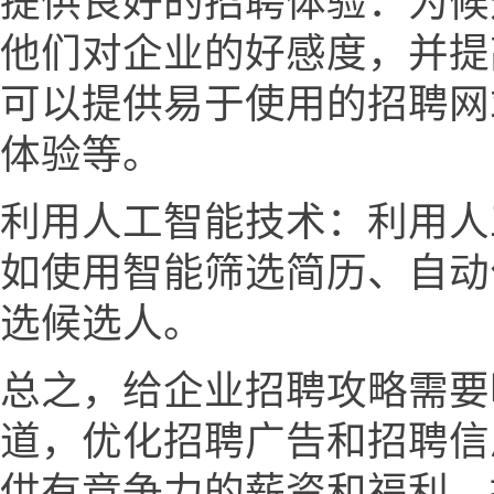
提供良好的招聘体验：为候
他们对企业的好感度，并提
可以提供易于使用的招聘网
体验等。
利用人工智能技术：利用人
如使用智能筛选简历、自动
选候选人。
总之，给企业招聘攻略需要
道，优化招聘广告和招聘信
供有竞争力的薪资和福利，