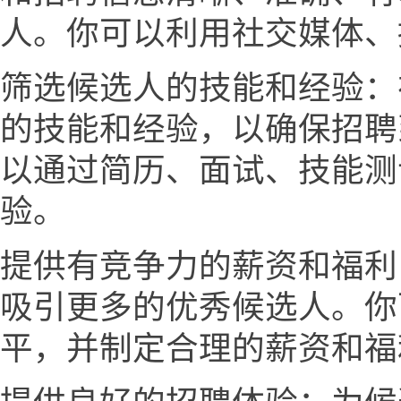
人。你可以利用社交媒体、
筛选候选人的技能和经验：
的技能和经验，以确保招聘
以通过简历、面试、技能测
验。
提供有竞争力的薪资和福利
吸引更多的优秀候选人。你
平，并制定合理的薪资和福