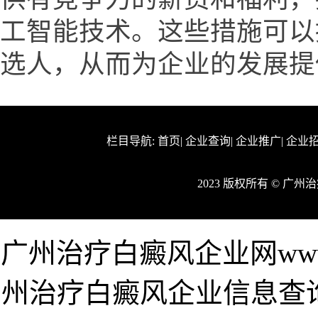
工智能技术。这些措施可以
选人，从而为企业的发展提
栏目导航:
首页
|
企业查询
|
企业推广
|
企业
2023 版权所有 © 广
广州治疗白癜风企业网www.k
州治疗白癜风企业信息查