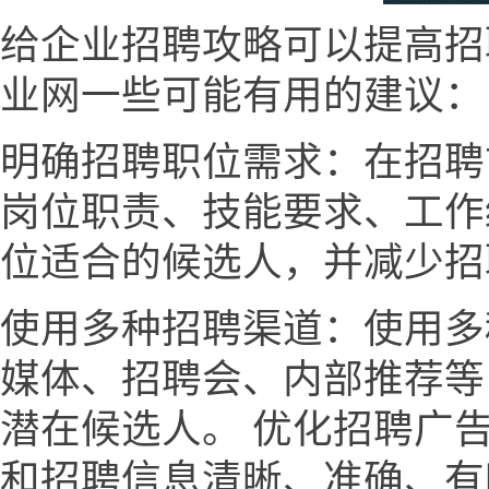
给企业招聘攻略可以提高招
业网一些可能有用的建议：
明确招聘职位需求：在招聘
岗位职责、技能要求、工作
位适合的候选人，并减少招
使用多种招聘渠道：使用多
媒体、招聘会、内部推荐等
潜在候选人。 优化招聘广
和招聘信息清晰、准确、有