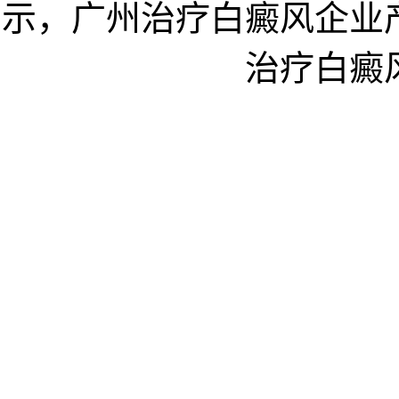
示，广州治疗白癜风企业
治疗白癜