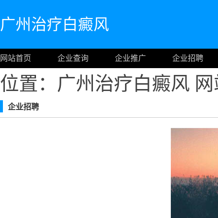
广州治疗白癜风
网站首页
企业查询
企业推广
企业招聘
位置：广州治疗白癜风
网
企业招聘