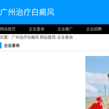
广州治疗白癜风
网站首页
企业查询
企业推广
企业招聘
位置：广州治疗白癜风
网站首页
|
企业查询
企业查询