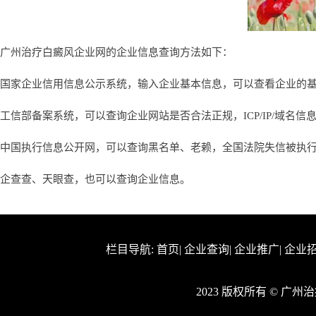
广州治疗白癜风企业网的企业信息查询方法如下：
国家企业信用信息公示系统，输入企业基本信息，可以查看企业的
工信部备案系统，可以查询企业网站是否合法正规，ICP/IP/域名信
中国执行信息公开网，可以查询黑名单、老赖，全国法院失信被执
企查查、天眼查，也可以查询企业信息。
栏目导航:
首页
|
企业查询
|
企业推广
|
企业
2023 版权所有 © 广