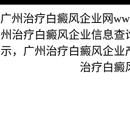
广州治疗白癜风企业网www.k
州治疗白癜风企业信息查
示，广州治疗白癜风企业
治疗白癜